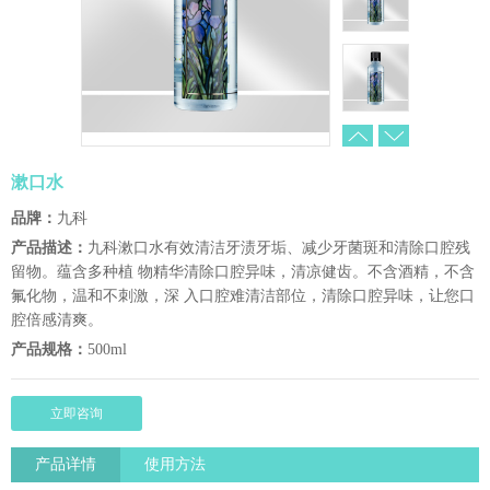
漱口水
品牌：
九科
产品描述：
九科漱口水有效清洁牙渍牙垢、减少牙菌斑和清除口腔残
留物。蕴含多种植 物精华清除口腔异味，清凉健齿。不含酒精，不含
氟化物，温和不刺激，深 入口腔难清洁部位，清除口腔异味，让您口
腔倍感清爽。
产品规格：
500ml
立即咨询
产品详情
使用方法